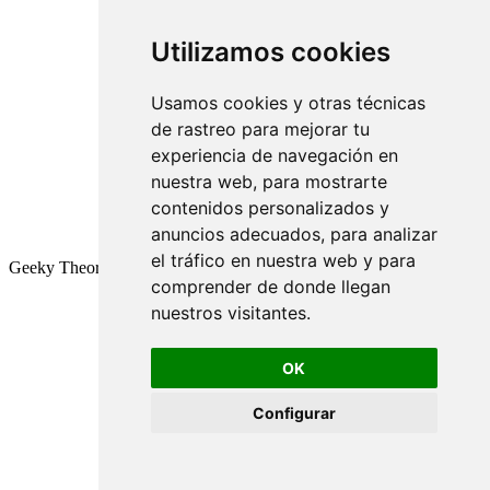
Utilizamos cookies
Usamos cookies y otras técnicas
de rastreo para mejorar tu
experiencia de navegación en
nuestra web, para mostrarte
contenidos personalizados y
anuncios adecuados, para analizar
el tráfico en nuestra web y para
Geeky Theory © 2026
comprender de donde llegan
nuestros visitantes.
OK
Configurar