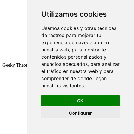
Utilizamos cookies
Usamos cookies y otras técnicas
de rastreo para mejorar tu
experiencia de navegación en
nuestra web, para mostrarte
contenidos personalizados y
anuncios adecuados, para analizar
Geeky Theory © 2026
el tráfico en nuestra web y para
comprender de donde llegan
nuestros visitantes.
OK
Configurar