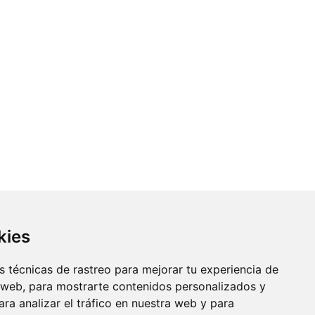
kies
 técnicas de rastreo para mejorar tu experiencia de
 web, para mostrarte contenidos personalizados y
ra analizar el tráfico en nuestra web y para