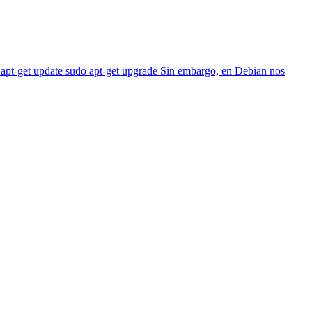
do apt-get update sudo apt-get upgrade Sin embargo, en Debian nos