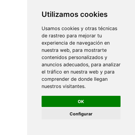
Utilizamos cookies
Usamos cookies y otras técnicas
de rastreo para mejorar tu
experiencia de navegación en
nuestra web, para mostrarte
contenidos personalizados y
anuncios adecuados, para analizar
el tráfico en nuestra web y para
comprender de donde llegan
nuestros visitantes.
OK
Configurar