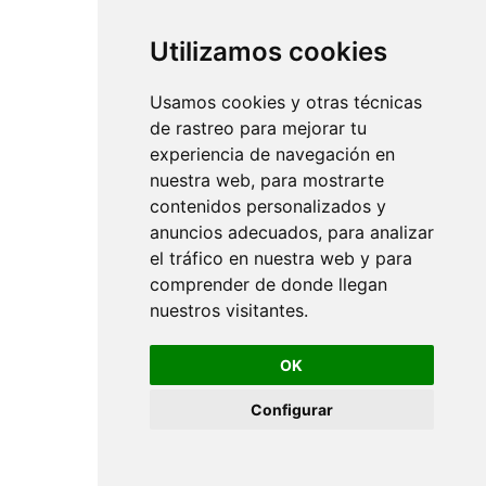
Utilizamos cookies
Usamos cookies y otras técnicas
de rastreo para mejorar tu
experiencia de navegación en
nuestra web, para mostrarte
contenidos personalizados y
anuncios adecuados, para analizar
el tráfico en nuestra web y para
comprender de donde llegan
nuestros visitantes.
OK
Configurar