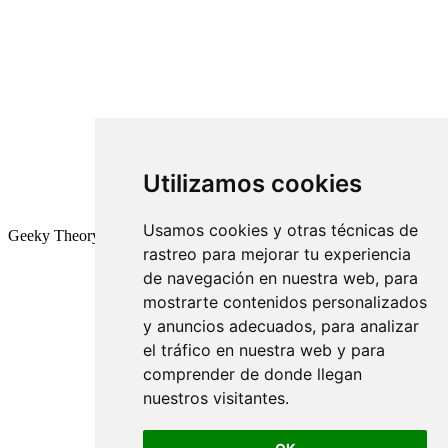
Utilizamos cookies
Usamos cookies y otras técnicas de
Geeky Theory © 2026
rastreo para mejorar tu experiencia
de navegación en nuestra web, para
mostrarte contenidos personalizados
y anuncios adecuados, para analizar
el tráfico en nuestra web y para
comprender de donde llegan
nuestros visitantes.