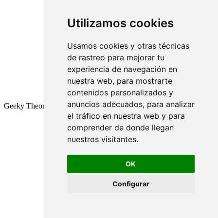
Utilizamos cookies
Usamos cookies y otras técnicas
de rastreo para mejorar tu
experiencia de navegación en
nuestra web, para mostrarte
contenidos personalizados y
anuncios adecuados, para analizar
Geeky Theory © 2026
el tráfico en nuestra web y para
comprender de donde llegan
nuestros visitantes.
OK
Configurar