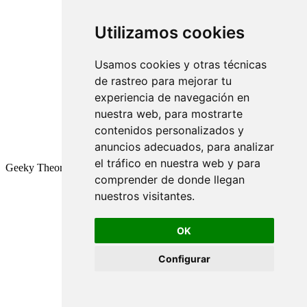
Utilizamos cookies
Usamos cookies y otras técnicas
de rastreo para mejorar tu
experiencia de navegación en
nuestra web, para mostrarte
contenidos personalizados y
anuncios adecuados, para analizar
el tráfico en nuestra web y para
Geeky Theory © 2026
comprender de donde llegan
nuestros visitantes.
OK
Configurar