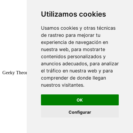
Utilizamos cookies
Usamos cookies y otras técnicas
de rastreo para mejorar tu
experiencia de navegación en
nuestra web, para mostrarte
contenidos personalizados y
anuncios adecuados, para analizar
el tráfico en nuestra web y para
Geeky Theory © 2026
comprender de donde llegan
nuestros visitantes.
OK
Configurar