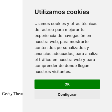
Utilizamos cookies
Usamos cookies y otras técnicas
de rastreo para mejorar tu
experiencia de navegación en
nuestra web, para mostrarte
contenidos personalizados y
anuncios adecuados, para analizar
el tráfico en nuestra web y para
comprender de donde llegan
nuestros visitantes.
OK
Geeky Theory © 2026
Configurar