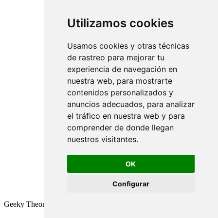
Utilizamos cookies
Usamos cookies y otras técnicas
de rastreo para mejorar tu
experiencia de navegación en
nuestra web, para mostrarte
contenidos personalizados y
anuncios adecuados, para analizar
el tráfico en nuestra web y para
comprender de donde llegan
nuestros visitantes.
OK
Configurar
Geeky Theory © 2026