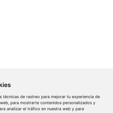
kies
 técnicas de rastreo para mejorar tu experiencia de
 web, para mostrarte contenidos personalizados y
ra analizar el tráfico en nuestra web y para