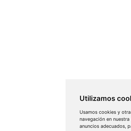
Utilizamos coo
Usamos cookies y otras
navegación en nuestra
anuncios adecuados, pa