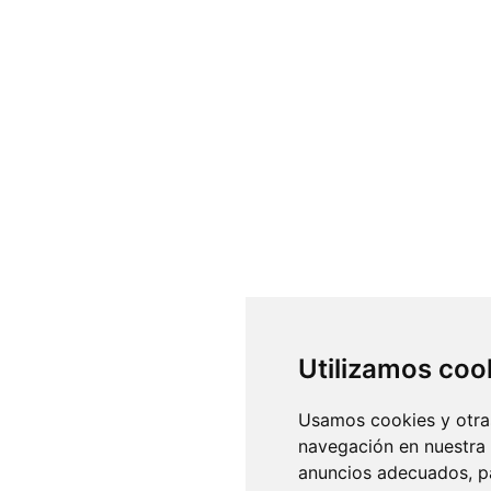
Utilizamos coo
Usamos cookies y otras
navegación en nuestra
anuncios adecuados, pa