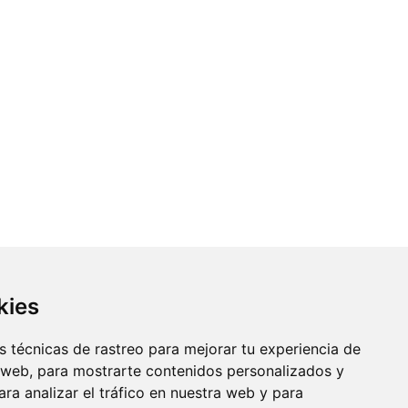
kies
 técnicas de rastreo para mejorar tu experiencia de
 web, para mostrarte contenidos personalizados y
ra analizar el tráfico en nuestra web y para