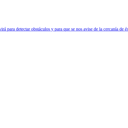
irá para detectar obstáculos y para que se nos avise de la cercanía de é