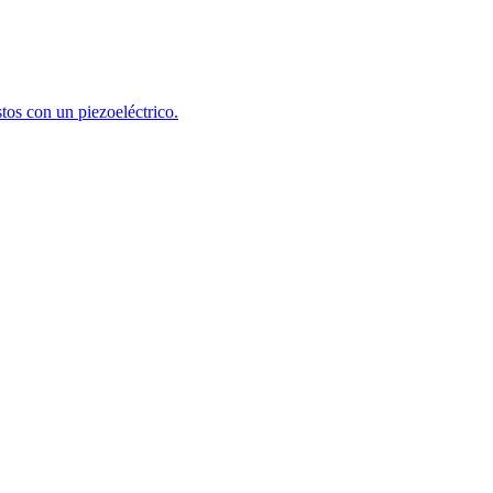
stos con un piezoeléctrico.