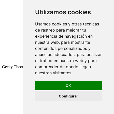
Utilizamos cookies
Usamos cookies y otras técnicas
de rastreo para mejorar tu
experiencia de navegación en
nuestra web, para mostrarte
contenidos personalizados y
anuncios adecuados, para analizar
el tráfico en nuestra web y para
comprender de donde llegan
Geeky Theory © 2026
nuestros visitantes.
OK
Configurar