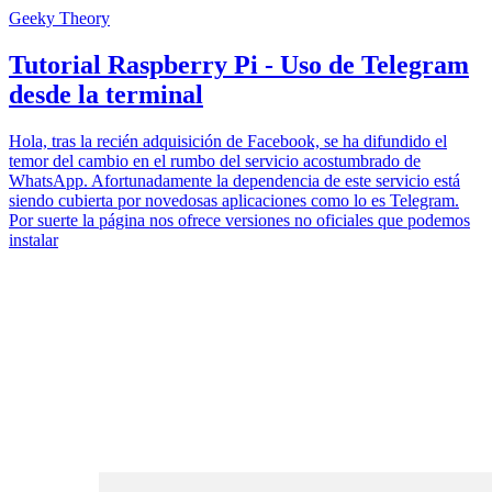
Geeky Theory
Tutorial Raspberry Pi - Uso de Telegram
desde la terminal
Hola, tras la recién adquisición de Facebook, se ha difundido el
temor del cambio en el rumbo del servicio acostumbrado de
WhatsApp. Afortunadamente la dependencia de este servicio está
siendo cubierta por novedosas aplicaciones como lo es Telegram.
Por suerte la página nos ofrece versiones no oficiales que podemos
instalar