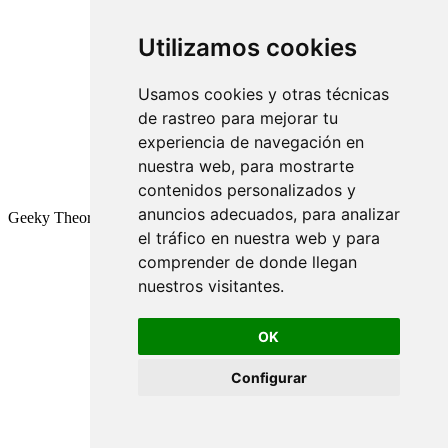
Utilizamos cookies
Usamos cookies y otras técnicas
de rastreo para mejorar tu
experiencia de navegación en
nuestra web, para mostrarte
contenidos personalizados y
anuncios adecuados, para analizar
Geeky Theory © 2026
el tráfico en nuestra web y para
comprender de donde llegan
nuestros visitantes.
OK
Configurar