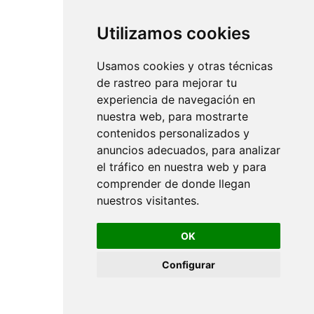
Utilizamos cookies
Usamos cookies y otras técnicas
de rastreo para mejorar tu
experiencia de navegación en
nuestra web, para mostrarte
contenidos personalizados y
anuncios adecuados, para analizar
el tráfico en nuestra web y para
comprender de donde llegan
nuestros visitantes.
OK
Configurar