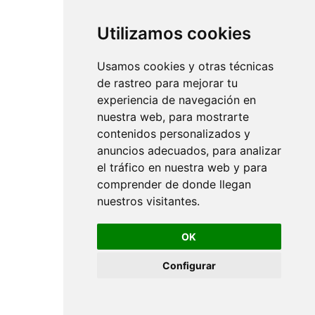
Utilizamos cookies
Usamos cookies y otras técnicas
de rastreo para mejorar tu
experiencia de navegación en
nuestra web, para mostrarte
contenidos personalizados y
anuncios adecuados, para analizar
el tráfico en nuestra web y para
comprender de donde llegan
nuestros visitantes.
OK
Configurar