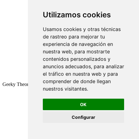
Utilizamos cookies
Usamos cookies y otras técnicas
de rastreo para mejorar tu
experiencia de navegación en
nuestra web, para mostrarte
contenidos personalizados y
anuncios adecuados, para analizar
el tráfico en nuestra web y para
comprender de donde llegan
Geeky Theory © 2026
nuestros visitantes.
OK
Configurar