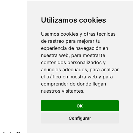
Utilizamos cookies
Usamos cookies y otras técnicas
de rastreo para mejorar tu
experiencia de navegación en
nuestra web, para mostrarte
contenidos personalizados y
anuncios adecuados, para analizar
el tráfico en nuestra web y para
comprender de donde llegan
nuestros visitantes.
OK
Configurar