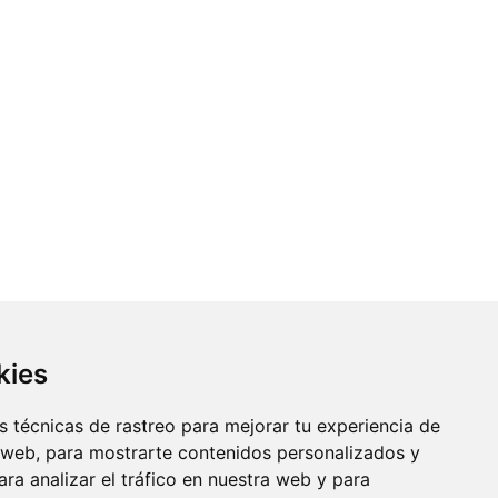
kies
 técnicas de rastreo para mejorar tu experiencia de
 web, para mostrarte contenidos personalizados y
ra analizar el tráfico en nuestra web y para