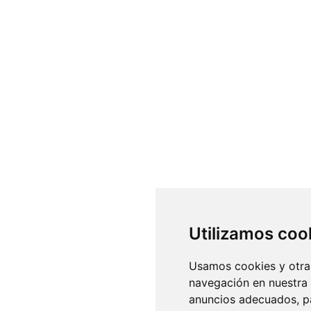
Utilizamos coo
Usamos cookies y otras
navegación en nuestra
anuncios adecuados, pa