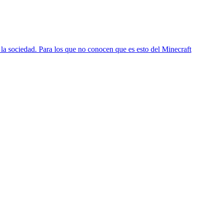
 la sociedad. Para los que no conocen que es esto del Minecraft