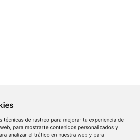
kies
 técnicas de rastreo para mejorar tu experiencia de
 web, para mostrarte contenidos personalizados y
ra analizar el tráfico en nuestra web y para