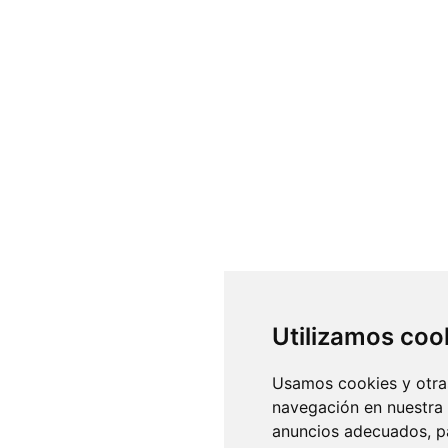
Utilizamos coo
Usamos cookies y otras
navegación en nuestra
anuncios adecuados, pa