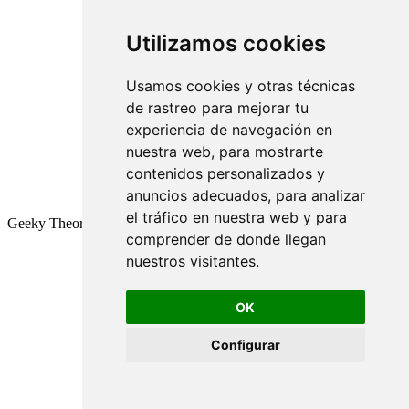
Utilizamos cookies
Usamos cookies y otras técnicas
de rastreo para mejorar tu
experiencia de navegación en
nuestra web, para mostrarte
contenidos personalizados y
anuncios adecuados, para analizar
el tráfico en nuestra web y para
Geeky Theory © 2026
comprender de donde llegan
nuestros visitantes.
OK
Configurar