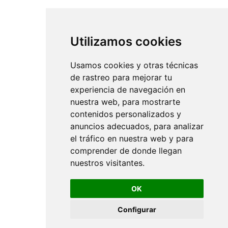
Utilizamos cookies
Usamos cookies y otras técnicas
de rastreo para mejorar tu
experiencia de navegación en
nuestra web, para mostrarte
contenidos personalizados y
anuncios adecuados, para analizar
el tráfico en nuestra web y para
comprender de donde llegan
nuestros visitantes.
OK
Configurar