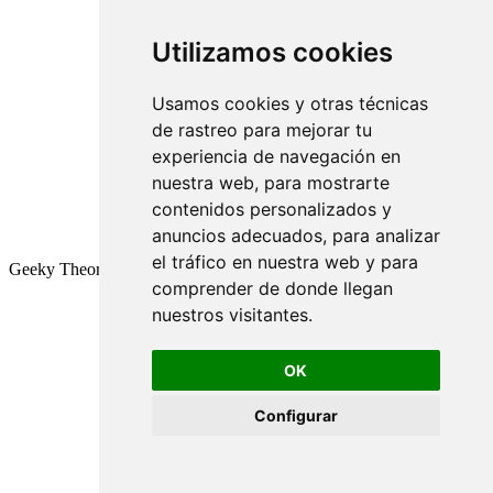
Utilizamos cookies
Usamos cookies y otras técnicas
de rastreo para mejorar tu
experiencia de navegación en
nuestra web, para mostrarte
contenidos personalizados y
anuncios adecuados, para analizar
el tráfico en nuestra web y para
Geeky Theory © 2026
comprender de donde llegan
nuestros visitantes.
OK
Configurar