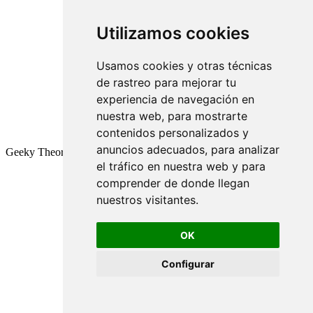
Utilizamos cookies
Usamos cookies y otras técnicas
de rastreo para mejorar tu
experiencia de navegación en
nuestra web, para mostrarte
contenidos personalizados y
anuncios adecuados, para analizar
Geeky Theory © 2026
el tráfico en nuestra web y para
comprender de donde llegan
nuestros visitantes.
OK
Configurar