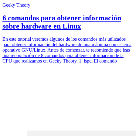
Geeky Theory
6 comandos para obtener información
sobre hardware en Linux
En este tutorial veremos algunos de los comandos más utilizados
para obtener información del hardware de una máquina con sistema
operativo GNU/Linux. Antes de comenzar, te recomiendo que leas
una recopilación de 8 comandos para obtener información de la
CPU que realizamos en Geeky Theory. 1. lspci El comando