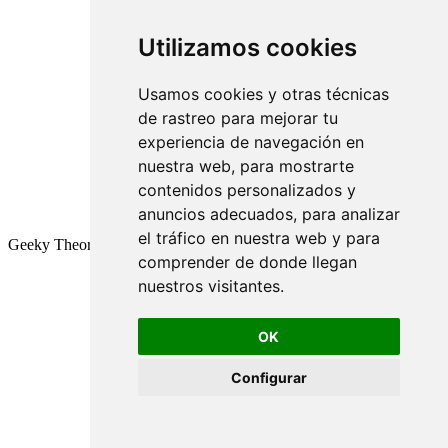
Utilizamos cookies
Usamos cookies y otras técnicas
de rastreo para mejorar tu
experiencia de navegación en
nuestra web, para mostrarte
contenidos personalizados y
anuncios adecuados, para analizar
el tráfico en nuestra web y para
Geeky Theory © 2026
comprender de donde llegan
nuestros visitantes.
OK
Configurar