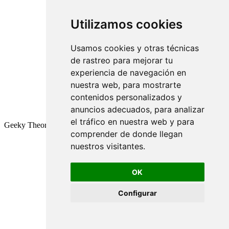
Utilizamos cookies
Usamos cookies y otras técnicas
de rastreo para mejorar tu
experiencia de navegación en
nuestra web, para mostrarte
contenidos personalizados y
anuncios adecuados, para analizar
el tráfico en nuestra web y para
Geeky Theory © 2026
comprender de donde llegan
nuestros visitantes.
OK
Configurar