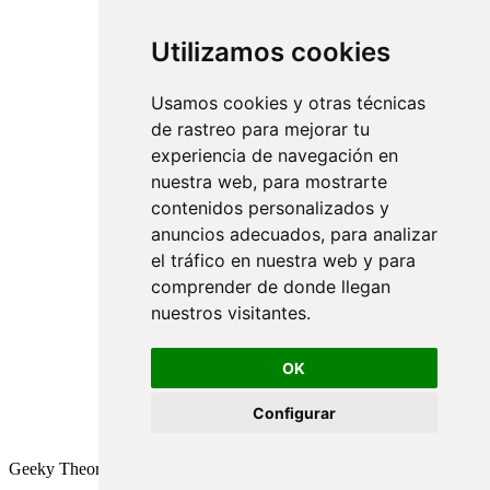
Utilizamos cookies
Usamos cookies y otras técnicas
de rastreo para mejorar tu
experiencia de navegación en
nuestra web, para mostrarte
contenidos personalizados y
anuncios adecuados, para analizar
el tráfico en nuestra web y para
comprender de donde llegan
nuestros visitantes.
OK
Configurar
Geeky Theory © 2026