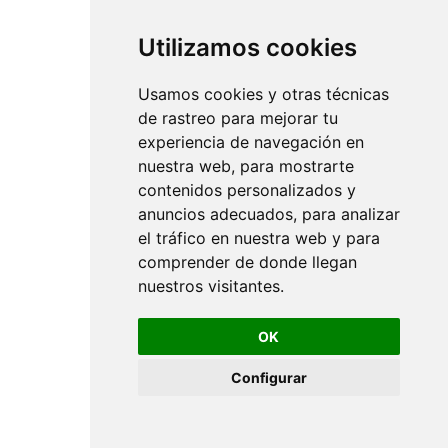
Utilizamos cookies
Usamos cookies y otras técnicas
de rastreo para mejorar tu
experiencia de navegación en
nuestra web, para mostrarte
contenidos personalizados y
anuncios adecuados, para analizar
el tráfico en nuestra web y para
comprender de donde llegan
nuestros visitantes.
OK
Configurar