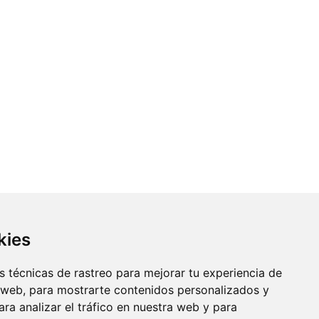
kies
 técnicas de rastreo para mejorar tu experiencia de
 web, para mostrarte contenidos personalizados y
ra analizar el tráfico en nuestra web y para