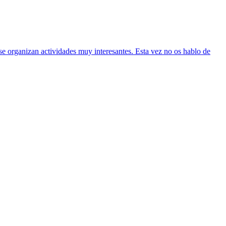
se organizan actividades muy interesantes. Esta vez no os hablo de