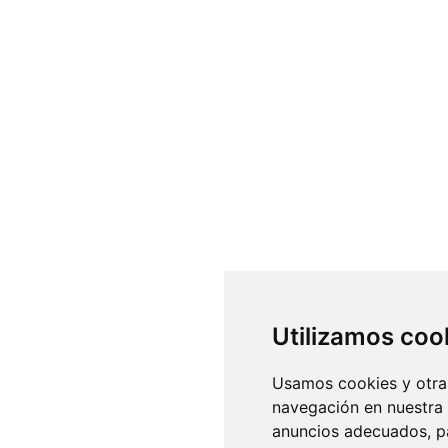
Utilizamos coo
Usamos cookies y otras
navegación en nuestra
anuncios adecuados, pa