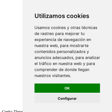
Utilizamos cookies
Usamos cookies y otras técnicas
de rastreo para mejorar tu
experiencia de navegación en
nuestra web, para mostrarte
contenidos personalizados y
anuncios adecuados, para analizar
el tráfico en nuestra web y para
comprender de donde llegan
nuestros visitantes.
OK
Configurar
Geeky Theory © 2026