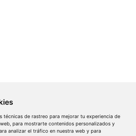
kies
 técnicas de rastreo para mejorar tu experiencia de
 web, para mostrarte contenidos personalizados y
ra analizar el tráfico en nuestra web y para