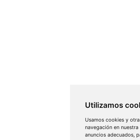
Utilizamos coo
Usamos cookies y otras
navegación en nuestra
anuncios adecuados, pa