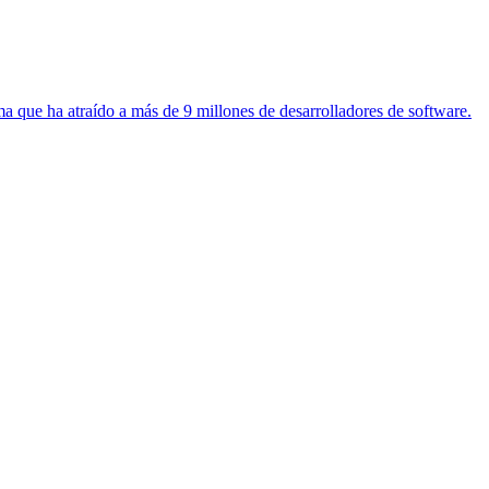
a que ha atraído a más de 9 millones de desarrolladores de software.