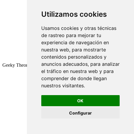
Utilizamos cookies
Usamos cookies y otras técnicas
de rastreo para mejorar tu
experiencia de navegación en
nuestra web, para mostrarte
contenidos personalizados y
anuncios adecuados, para analizar
Geeky Theory © 2026
el tráfico en nuestra web y para
comprender de donde llegan
nuestros visitantes.
OK
Configurar