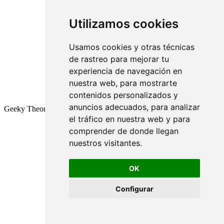
Utilizamos cookies
Usamos cookies y otras técnicas
de rastreo para mejorar tu
experiencia de navegación en
nuestra web, para mostrarte
contenidos personalizados y
anuncios adecuados, para analizar
Geeky Theory © 2026
el tráfico en nuestra web y para
comprender de donde llegan
nuestros visitantes.
OK
Configurar