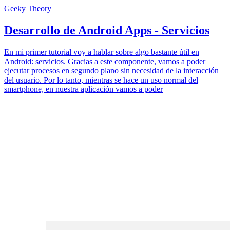
Geeky Theory
Desarrollo de Android Apps - Servicios
En mi primer tutorial voy a hablar sobre algo bastante útil en
Android: servicios. Gracias a este componente, vamos a poder
ejecutar procesos en segundo plano sin necesidad de la interacción
del usuario. Por lo tanto, mientras se hace un uso normal del
smartphone, en nuestra aplicación vamos a poder