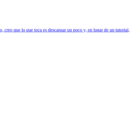
reo que lo que toca es descansar un poco y, en lugar de un tutorial,