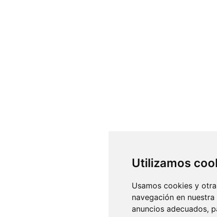
Utilizamos coo
Usamos cookies y otras
navegación en nuestra
anuncios adecuados, pa