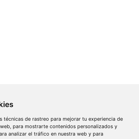
kies
 técnicas de rastreo para mejorar tu experiencia de
 web, para mostrarte contenidos personalizados y
ra analizar el tráfico en nuestra web y para