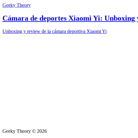
Geeky Theory
Cámara de deportes Xiaomi Yi: Unboxing 
Unboxing y review de la cámara deportiva Xiaomi Yi
Geeky Theory © 2026