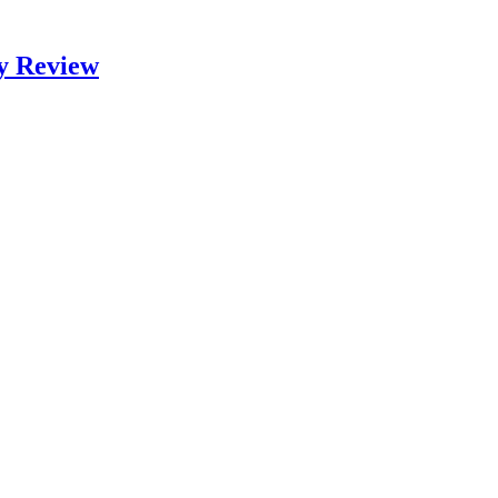
y Review