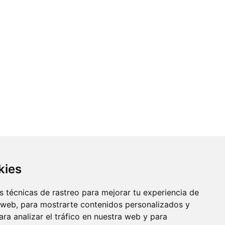
kies
 técnicas de rastreo para mejorar tu experiencia de
 web, para mostrarte contenidos personalizados y
ra analizar el tráfico en nuestra web y para