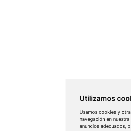
Utilizamos coo
Usamos cookies y otras
navegación en nuestra
anuncios adecuados, pa