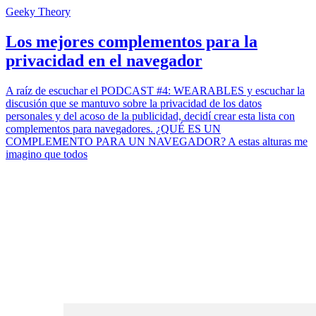
Geeky Theory
Los mejores complementos para la
privacidad en el navegador
A raíz de escuchar el PODCAST #4: WEARABLES y escuchar la
discusión que se mantuvo sobre la privacidad de los datos
personales y del acoso de la publicidad, decidí crear esta lista con
complementos para navegadores. ¿QUÉ ES UN
COMPLEMENTO PARA UN NAVEGADOR? A estas alturas me
imagino que todos