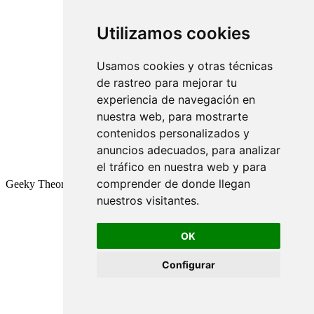
Utilizamos cookies
Usamos cookies y otras técnicas
de rastreo para mejorar tu
experiencia de navegación en
nuestra web, para mostrarte
contenidos personalizados y
anuncios adecuados, para analizar
el tráfico en nuestra web y para
comprender de donde llegan
Geeky Theory © 2026
nuestros visitantes.
OK
Configurar