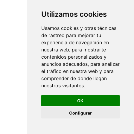
Utilizamos cookies
Usamos cookies y otras técnicas
de rastreo para mejorar tu
experiencia de navegación en
nuestra web, para mostrarte
contenidos personalizados y
anuncios adecuados, para analizar
el tráfico en nuestra web y para
comprender de donde llegan
nuestros visitantes.
OK
Configurar