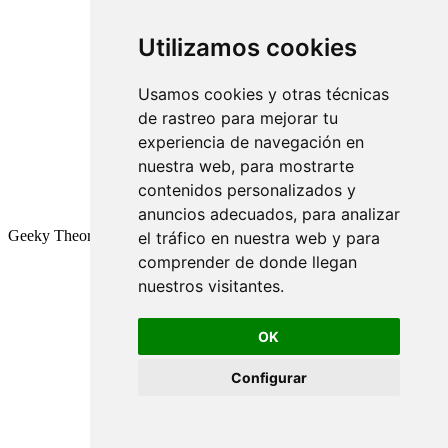
Utilizamos cookies
Usamos cookies y otras técnicas
de rastreo para mejorar tu
experiencia de navegación en
nuestra web, para mostrarte
contenidos personalizados y
anuncios adecuados, para analizar
Geeky Theory © 2026
el tráfico en nuestra web y para
comprender de donde llegan
nuestros visitantes.
OK
Configurar