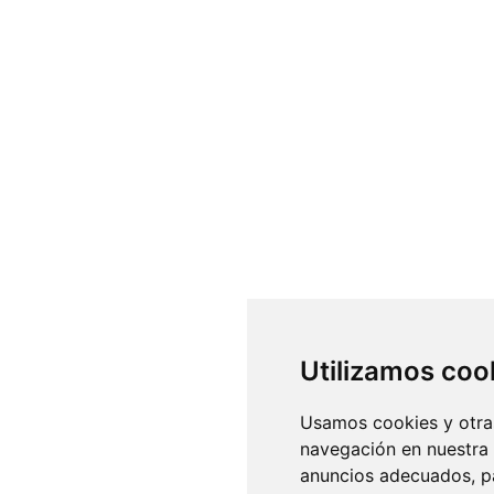
Utilizamos coo
Usamos cookies y otras
navegación en nuestra
anuncios adecuados, pa