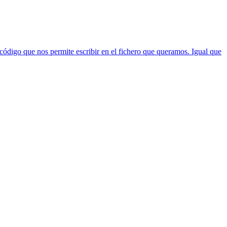
código que nos permite escribir en el fichero que queramos. Igual que