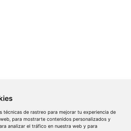
kies
 técnicas de rastreo para mejorar tu experiencia de
 web, para mostrarte contenidos personalizados y
ra analizar el tráfico en nuestra web y para