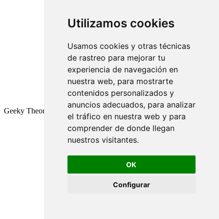
Utilizamos cookies
Usamos cookies y otras técnicas
de rastreo para mejorar tu
experiencia de navegación en
nuestra web, para mostrarte
contenidos personalizados y
anuncios adecuados, para analizar
Geeky Theory © 2026
el tráfico en nuestra web y para
comprender de donde llegan
nuestros visitantes.
OK
Configurar