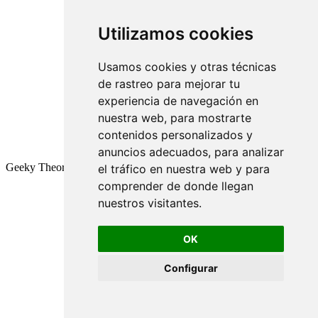
Utilizamos cookies
Usamos cookies y otras técnicas
de rastreo para mejorar tu
experiencia de navegación en
nuestra web, para mostrarte
contenidos personalizados y
anuncios adecuados, para analizar
Geeky Theory © 2026
el tráfico en nuestra web y para
comprender de donde llegan
nuestros visitantes.
OK
Configurar