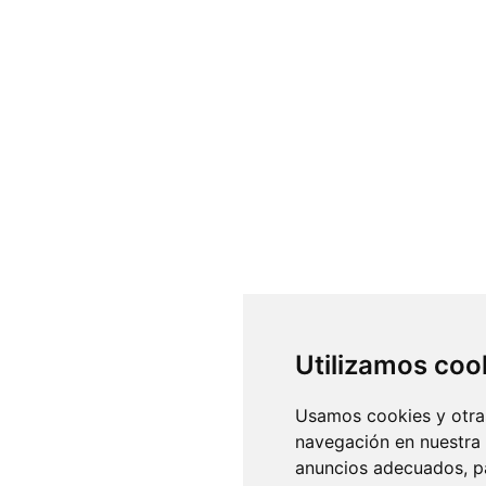
Utilizamos coo
Usamos cookies y otras
navegación en nuestra
anuncios adecuados, pa