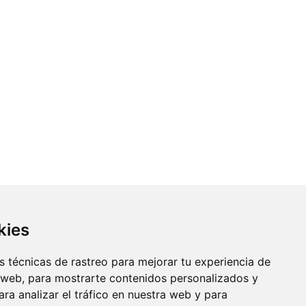
kies
 técnicas de rastreo para mejorar tu experiencia de
 web, para mostrarte contenidos personalizados y
ra analizar el tráfico en nuestra web y para