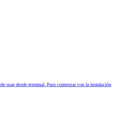
ede usar desde terminal. Para comenzar con la instalación