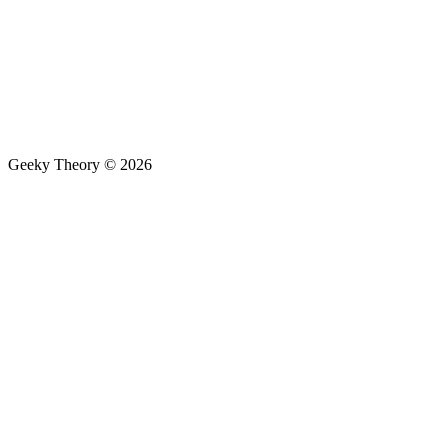
Geeky Theory © 2026