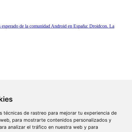
 más esperado de la comunidad Android en España: Droidcon. La
kies
 técnicas de rastreo para mejorar tu experiencia de
 web, para mostrarte contenidos personalizados y
ra analizar el tráfico en nuestra web y para