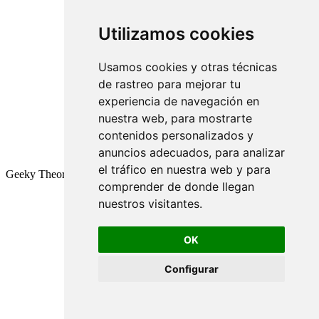
Utilizamos cookies
Usamos cookies y otras técnicas
de rastreo para mejorar tu
experiencia de navegación en
nuestra web, para mostrarte
contenidos personalizados y
anuncios adecuados, para analizar
el tráfico en nuestra web y para
Geeky Theory © 2026
comprender de donde llegan
nuestros visitantes.
OK
Configurar