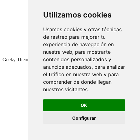
Utilizamos cookies
Usamos cookies y otras técnicas
de rastreo para mejorar tu
experiencia de navegación en
nuestra web, para mostrarte
contenidos personalizados y
Geeky Theory © 2026
anuncios adecuados, para analizar
el tráfico en nuestra web y para
comprender de donde llegan
nuestros visitantes.
OK
Configurar