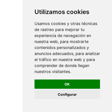
Utilizamos cookies
Usamos cookies y otras técnicas
de rastreo para mejorar tu
experiencia de navegación en
nuestra web, para mostrarte
contenidos personalizados y
anuncios adecuados, para analizar
el tráfico en nuestra web y para
comprender de donde llegan
nuestros visitantes.
OK
Configurar