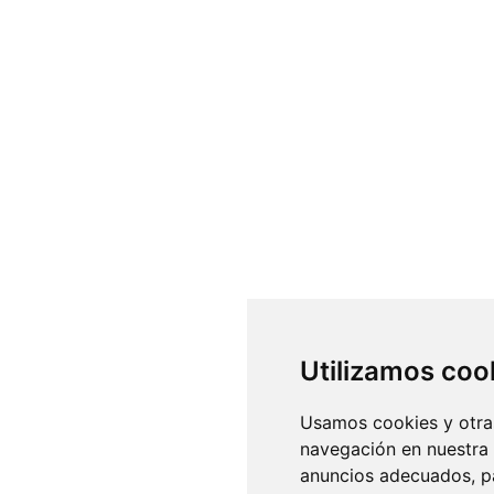
Utilizamos coo
Usamos cookies y otras
navegación en nuestra
anuncios adecuados, pa