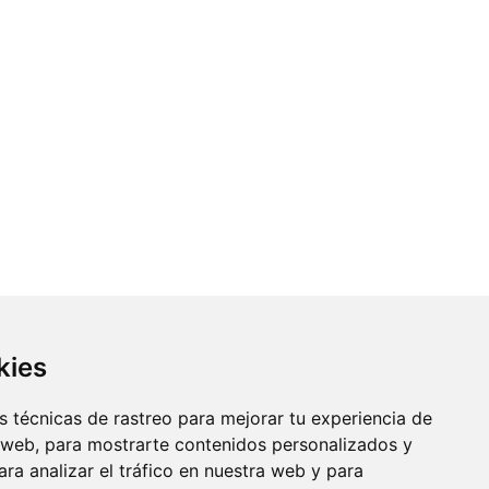
kies
 técnicas de rastreo para mejorar tu experiencia de
 web, para mostrarte contenidos personalizados y
ra analizar el tráfico en nuestra web y para