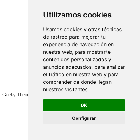
Utilizamos cookies
Usamos cookies y otras técnicas
de rastreo para mejorar tu
experiencia de navegación en
nuestra web, para mostrarte
contenidos personalizados y
anuncios adecuados, para analizar
el tráfico en nuestra web y para
comprender de donde llegan
nuestros visitantes.
Geeky Theory © 2026
OK
Configurar