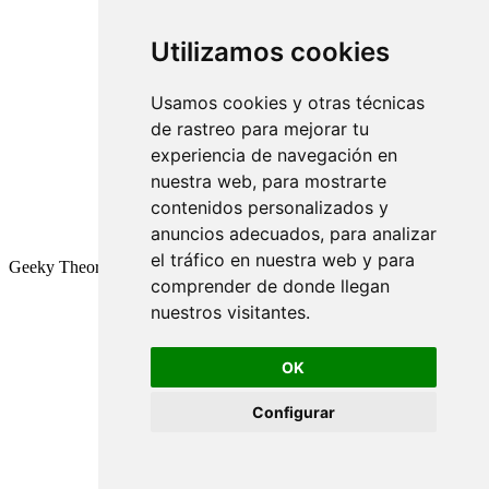
Utilizamos cookies
Usamos cookies y otras técnicas
de rastreo para mejorar tu
experiencia de navegación en
nuestra web, para mostrarte
contenidos personalizados y
anuncios adecuados, para analizar
el tráfico en nuestra web y para
Geeky Theory © 2026
comprender de donde llegan
nuestros visitantes.
OK
Configurar